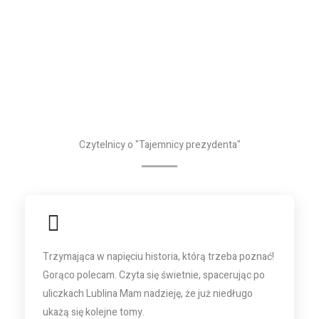
Czytelnicy o "Tajemnicy prezydenta"
Trzymająca w napięciu historia, którą trzeba poznać!
Gorąco polecam. Czyta się świetnie, spacerując po
uliczkach Lublina Mam nadzieję, że już niedługo
ukażą się kolejne tomy.