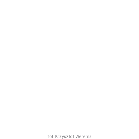
fot. Krzysztof Werema